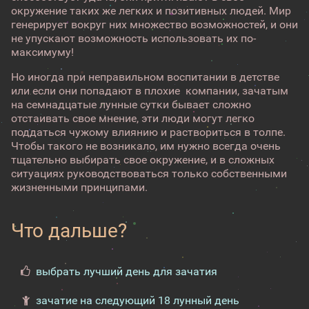
окружение таких же легких и позитивных людей. Мир
генерирует вокруг них множество возможностей, и они
не упускают возможность использовать их по-
максимуму!
Но иногда при неправильном воспитании в детстве
или если они попадают в плохие компании, зачатым
на семнадцатые лунные сутки бывает сложно
отстаивать свое мнение, эти люди могут легко
поддаться чужому влиянию и раствориться в толпе.
Чтобы такого не возникало, им нужно всегда очень
тщательно выбирать свое окружение, и в сложных
ситуациях руководствоваться только собственными
жизненными принципами.
Что дальше?
выбрать лучший день для зачатия
зачатие на следующий 18 лунный день