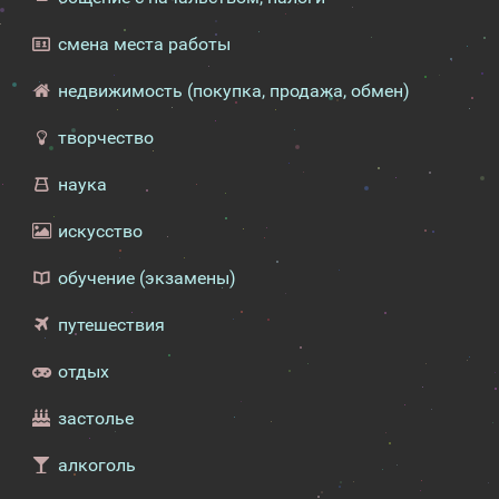
смена места работы
недвижимость (покупка, продажа, обмен)
творчество
наука
искусство
обучение (экзамены)
путешествия
отдых
застолье
алкоголь