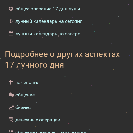
общее описание 17 дня луны
лунный календарь на сегодня
лунный календарь на завтра
Подробнее о других аспектах
17 лунного дня
начинания
общение
бизнес
денежные операции
общение с начальством, налоги