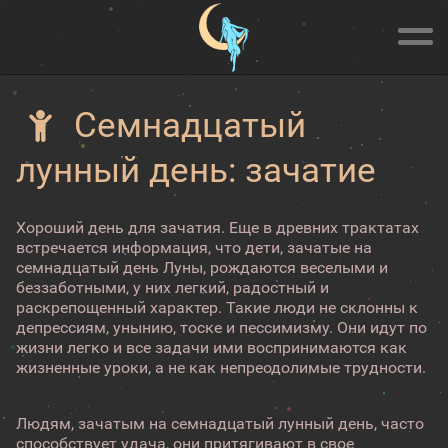
Семнадцатый
лунный день: зачатие
Хороший день для зачатия. Еще в древних трактатах
встречается информация, что дети, зачатые на
семнадцатый день Луны, рождаются веселыми и
беззаботными, у них легкий, радостный и
раскрепощенный характер. Такие люди не склонны к
депрессиям, унынию, тоске и пессимизму. Они идут по
жизни легко и все задачи ими воспринимаются как
жизненные уроки, а не как непреодолимые трудности.
Людям, зачатым на семнадцатый лунный день, часто
способствует удача, они притягивают в свое