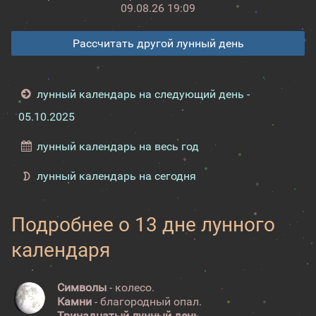
09.08.26 19:09
Рассчитать другой лунный день
лунный календарь на следующий день -
05.10.2025
лунный календарь на весь год
лунный календарь на сегодня
Подробнее о 13 дне лунного
календаря
Символы
- колесо.
Камни
- благородный опал.
Тринадцатый лунный день