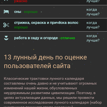
ужасно
лучше?
когда
сны
- хорошо
лучше?
стрижка, окраска и причёска волос
-
когда
хорошо
лучше?
когда
работа в саду и огороде
- отлично
лучше?
13 лунный день по оценке
пользователей сайта
Классические трактовки лунного календаря
составлены очень давно и не учитывают огромных
изменений нашей жизни, обусловленных
неудержимым развитием цивилизации. Поэтому, в
целях актуализации данных, мы решили провести
современное исследование лунного календаря (набор