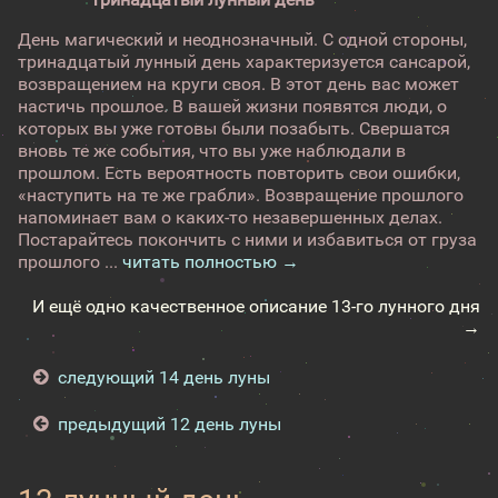
День магический и неоднозначный. С одной стороны,
тринадцатый лунный день характеризуется сансарой,
возвращением на круги своя. В этот день вас может
настичь прошлое. В вашей жизни появятся люди, о
которых вы уже готовы были позабыть. Свершатся
вновь те же события, что вы уже наблюдали в
прошлом. Есть вероятность повторить свои ошибки,
«наступить на те же грабли». Возвращение прошлого
напоминает вам о каких-то незавершенных делах.
Постарайтесь покончить с ними и избавиться от груза
прошлого ...
читать полностью →
И ещё одно качественное описание 13-го лунного дня
→
следующий 14 день луны
предыдущий 12 день луны