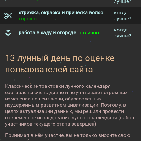
лучше?
стрижка, окраска и причёска волос
-
когда
хорошо
лучше?
когда
работа в саду и огороде
- отлично
лучше?
13 лунный день по оценке
пользователей сайта
Классические трактовки лунного календаря
составлены очень давно и не учитывают огромных
изменений нашей жизни, обусловленных
неудержимым развитием цивилизации. Поэтому, в
целях актуализации данных, мы решили провести
современное исследование лунного календаря (набор
участников текущего этапа завершен).
Принимая в нём участие, вы не только вносите свою