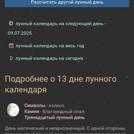
Рассчитать другой лунный день
лунный календарь на следующий день -
09.07.2025
лунный календарь на весь год
лунный календарь на сегодня
Подробнее о 13 дне лунного
календаря
Символы
- колесо.
Камни
- благородный опал.
Тринадцатый лунный день
День магический и неоднозначный. С одной стороны,