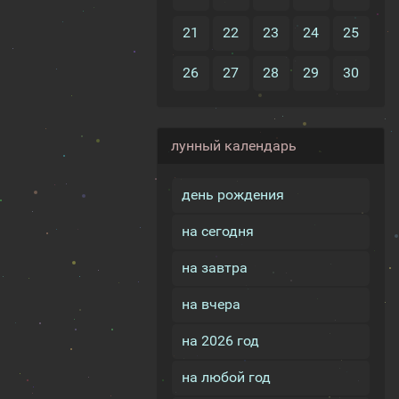
21
22
23
24
25
26
27
28
29
30
лунный календарь
день рождения
на сегодня
на завтра
на вчера
на 2026 год
на любой год