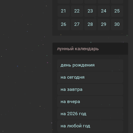
21
22
23
24
25
26
27
28
29
30
лунный календарь
день рождения
на сегодня
на завтра
на вчера
на 2026 год
на любой год