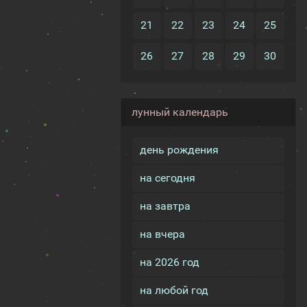
21
22
23
24
25
26
27
28
29
30
лунный календарь
день рождения
на сегодня
на завтра
на вчера
на 2026 год
на любой год