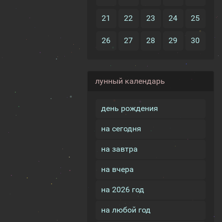
21
22
23
24
25
26
27
28
29
30
лунный календарь
день рождения
на сегодня
на завтра
на вчера
на 2026 год
на любой год