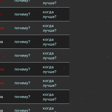
хо
почему?
лучше?
когда
хо
почему?
лучше?
когда
но
почему?
лучше?
когда
ма
почему?
лучше?
когда
хо
почему?
лучше?
когда
но
почему?
лучше?
когда
но
почему?
лучше?
когда
ма
почему?
лучше?
когда
ма
почему?