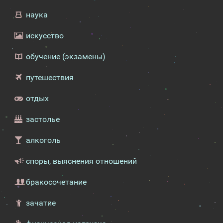
наука
искусство
обучение (экзамены)
путешествия
отдых
застолье
алкоголь
споры, выяснения отношений
бракосочетание
зачатие