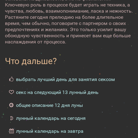
Ключевую роль в процессе будет играть не техника, а
чувства, любовь, взаимопонимание, ласка и нежность.
Растяните сегодня прелюдию на более длительное
время, чем обычно, поговорите с партнером о своих
предпочтениях и желаниях. Это только усилит вашу
обоюдную чувственность и принесет вам еще больше
наслаждения от процесса.
Что дальше?
выбрать лучший день для занятия сексом
секс на следующий 13 лунный день
общее описание 12 дня луны
лунный календарь на сегодня
лунный календарь на завтра