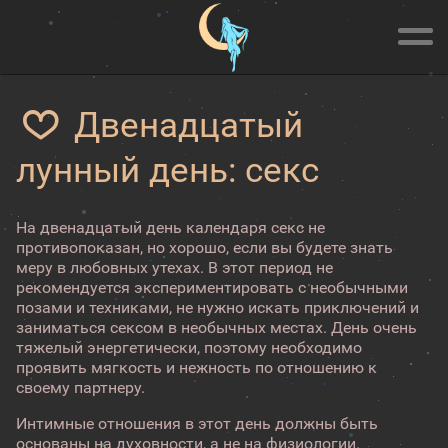
Двенадцатый
лунный день: секс
На двенадцатый день календаря секс не
противопоказан, но хорошо, если вы будете знать
меру в любовных утехах. В этот период не
рекомендуется экспериментировать с необычными
позами и техниками, не нужно искать приключений и
заниматься сексом в необычных местах. День очень
тяжелый энергетически, поэтому необходимо
проявить мягкость и нежность по отношению к
своему партнеру.
Интимные отношения в этот день должны быть
основаны на духовности, а не на физиологии.