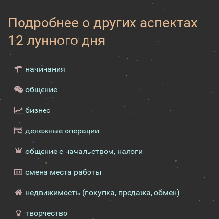
Подробнее о других аспектах
12 лунного дня
начинания
общение
бизнес
денежные операции
общение с начальством, налоги
смена места работы
недвижимость (покупка, продажа, обмен)
творчество