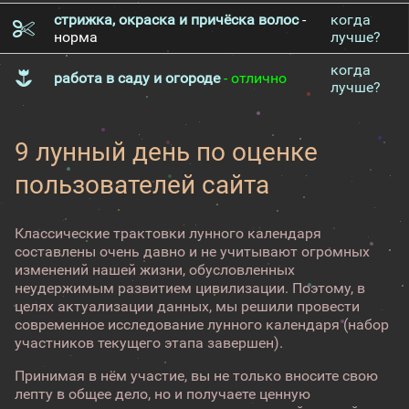
стрижка, окраска и причёска волос
-
когда
норма
лучше?
когда
работа в саду и огороде
- отлично
лучше?
9 лунный день по оценке
пользователей сайта
Классические трактовки лунного календаря
составлены очень давно и не учитывают огромных
изменений нашей жизни, обусловленных
неудержимым развитием цивилизации. Поэтому, в
целях актуализации данных, мы решили провести
современное исследование лунного календаря (набор
участников текущего этапа завершен).
Принимая в нём участие, вы не только вносите свою
лепту в общее дело, но и получаете ценную