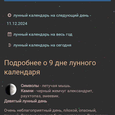
лунный календарь на следующий день -
11.12.2024
лунный календарь на весь год
лунный календарь на сегодня
Подробнее о 9 дне лунного
календаря
Символы
- летучая мышь.
Камни
- черный жемчуг александрит,
раухтопаз, змеевик.
Девятый лунный день
Очень неблагоприятный день, плохой, опасный,