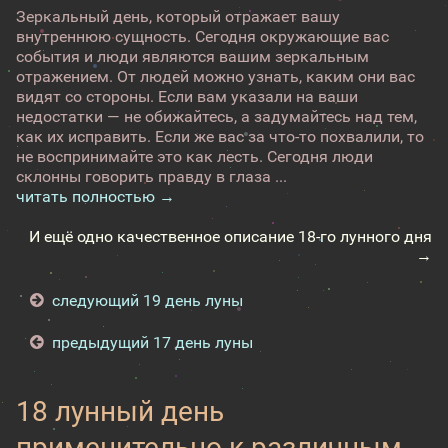
Зеркальный день, который отражает вашу
внутреннюю сущность. Сегодня окружающие вас
события и люди являются вашим зеркальным
отражением. От людей можно узнать, каким они вас
видят со стороны. Если вам указали на ваши
недостатки — не обижайтесь, а задумайтесь над тем,
как их исправить. Если же вас за что-то похвалили, то
не воспринимайте это как лесть. Сегодня люди
склонны говорить правду в глаза ...
читать полностью →
И ещё одно качественное описание 18-го лунного дня
→
следующий 19 день луны
предыдущий 17 день луны
18 лунный день
применительно к различным