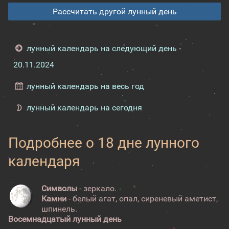
Рассчитать другой лунный день
лунный календарь на следующий день -
20.11.2024
лунный календарь на весь год
лунный календарь на сегодня
Подробнее о 18 дне лунного
календаря
Символы
- зеркало.
Камни
- белый агат, опал, сиреневый аметист,
шпинель.
Восемнадцатый лунный день