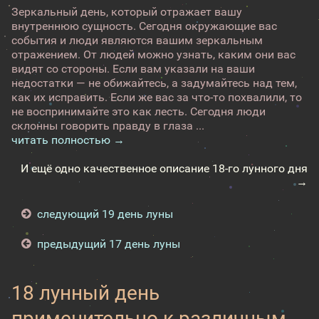
Зеркальный день, который отражает вашу
внутреннюю сущность. Сегодня окружающие вас
события и люди являются вашим зеркальным
отражением. От людей можно узнать, каким они вас
видят со стороны. Если вам указали на ваши
недостатки — не обижайтесь, а задумайтесь над тем,
как их исправить. Если же вас за что-то похвалили, то
не воспринимайте это как лесть. Сегодня люди
склонны говорить правду в глаза ...
читать полностью →
И ещё одно качественное описание 18-го лунного дня
→
следующий 19 день луны
предыдущий 17 день луны
18 лунный день
применительно к различным