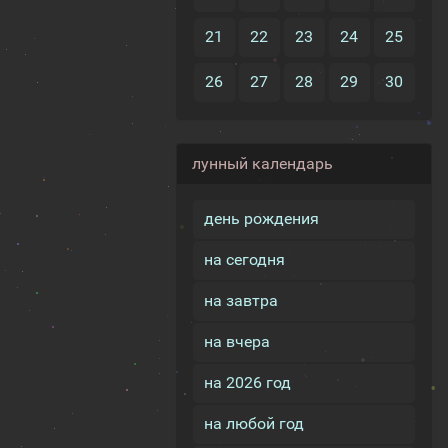
21
22
23
24
25
26
27
28
29
30
лунный календарь
день рождения
на сегодня
на завтра
на вчера
на 2026 год
на любой год