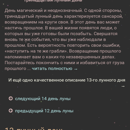
День магический и неоднозначный. С одной стороны,
тринадцатый лунный день характеризуется сансарой,
возвращением на круги своя. В этот день вас может
настичь прошлое. В вашей жизни появятся люди, о
которых вы уже готовы были позабыть. Свершатся
вновь те же события, что вы уже наблюдали в
прошлом. Есть вероятность повторить свои ошибки,
«наступить на те же грабли». Возвращение прошлого
напоминает вам о каких-то незавершенных делах.
Постарайтесь покончить с ними и избавиться от груза
прошлого ...
читать полностью →
И ещё одно качественное описание 13-го лунного дня
→
следующий 14 день луны
предыдущий 12 день луны