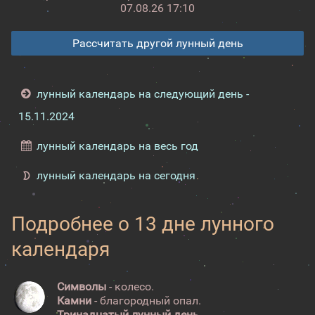
07.08.26 17:10
Рассчитать другой лунный день
лунный календарь на следующий день -
15.11.2024
лунный календарь на весь год
лунный календарь на сегодня
Подробнее о 13 дне лунного
календаря
Символы
- колесо.
Камни
- благородный опал.
Тринадцатый лунный день