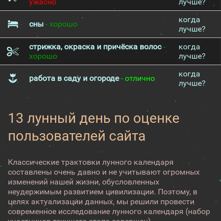
ужасно
лучше?
когда
сны
- хорошо
лучше?
стрижка, окраска и причёска волос
-
когда
хорошо
лучше?
когда
работа в саду и огороде
- отлично
лучше?
13 лунный день по оценке
пользователей сайта
Классические трактовки лунного календаря
составлены очень давно и не учитывают огромных
изменений нашей жизни, обусловленных
неудержимым развитием цивилизации. Поэтому, в
целях актуализации данных, мы решили провести
современное исследование лунного календаря (набор