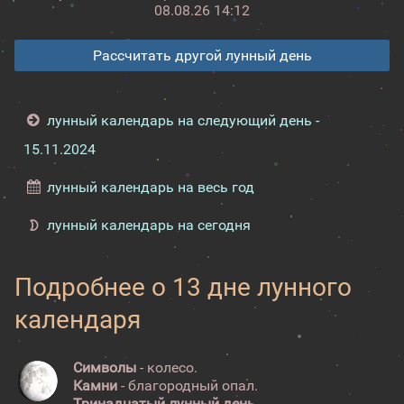
08.08.26 14:12
Рассчитать другой лунный день
лунный календарь на следующий день -
15.11.2024
лунный календарь на весь год
лунный календарь на сегодня
Подробнее о 13 дне лунного
календаря
Символы
- колесо.
Камни
- благородный опал.
Тринадцатый лунный день