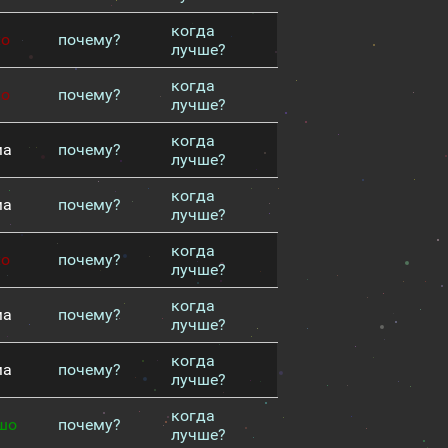
когда
хо
почему?
лучше?
когда
хо
почему?
лучше?
когда
ма
почему?
лучше?
когда
ма
почему?
лучше?
когда
хо
почему?
лучше?
когда
ма
почему?
лучше?
когда
ма
почему?
лучше?
когда
шо
почему?
лучше?