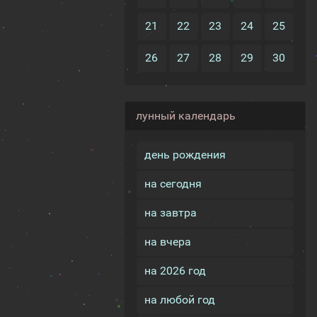
21
22
23
24
25
26
27
28
29
30
лунный календарь
день рождения
на сегодня
на завтра
на вчера
на 2026 год
на любой год