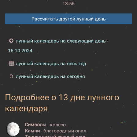
13:56
Рассчитать другой лунный день
лунный календарь на следующий день -
16.10.2024
лунный календарь на весь год
лунный календарь на сегодня
Подробнее о 13 дне лунного
календаря
Символы
- колесо.
Камни
- благородный опал.
Тринадцатый лунный день