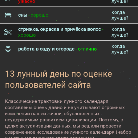
ужасно
лучше?
когда
сны
- хорошо
лучше?
стрижка, окраска и причёска волос
-
когда
хорошо
лучше?
когда
работа в саду и огороде
- отлично
лучше?
13 лунный день по оценке
пользователей сайта
Классические трактовки лунного календаря
составлены очень давно и не учитывают огромных
изменений нашей жизни, обусловленных
неудержимым развитием цивилизации. Поэтому, в
целях актуализации данных, мы решили провести
современное исследование лунного календаря (набор