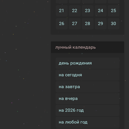
21
22
23
24
25
26
27
28
29
30
лунный календарь
день рождения
на сегодня
на завтра
на вчера
на 2026 год
на любой год