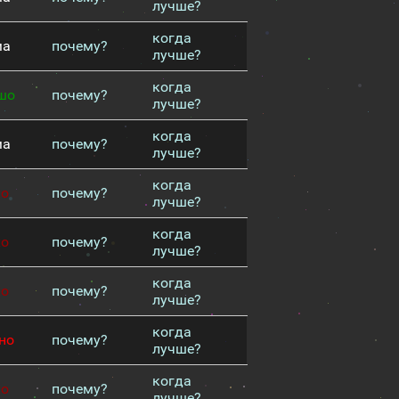
лучше?
когда
ма
почему?
лучше?
когда
шо
почему?
лучше?
когда
ма
почему?
лучше?
когда
хо
почему?
лучше?
когда
хо
почему?
лучше?
когда
хо
почему?
лучше?
когда
но
почему?
лучше?
когда
хо
почему?
лучше?