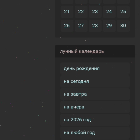
21
22
23
24
25
26
27
28
29
30
лунный календарь
день рождения
на сегодня
на завтра
на вчера
на 2026 год
на любой год