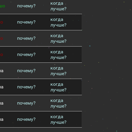
когда
шо
почему?
лучше?
когда
хо
почему?
лучше?
когда
хо
почему?
лучше?
когда
хо
почему?
лучше?
когда
ма
почему?
лучше?
когда
ма
почему?
лучше?
когда
ма
почему?
лучше?
когда
ма
почему?
лучше?