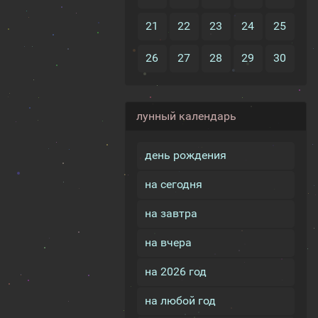
21
22
23
24
25
26
27
28
29
30
лунный календарь
день рождения
на сегодня
на завтра
на вчера
на 2026 год
на любой год