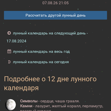
07.08.26 21:05
Рассчитать другой лунный день
лунный календарь на следующий день -
17.08.2024
лунный календарь на весь год
лунный календарь на сегодня
Подробнее о 12 дне лунного
календаря
Символы
- сердце, чаша грааля.
Камни
- лазурит, желтый коралл, перламутр,
розовый жемчуг.