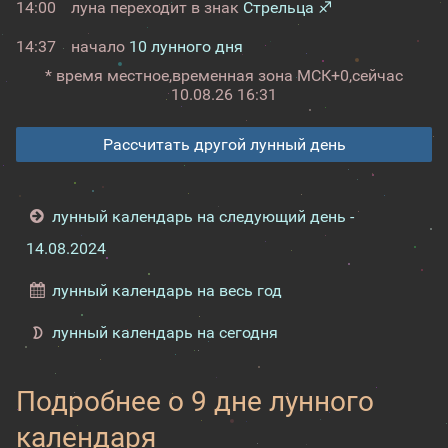
14:00
луна переходит в знак
Стрельца ♐
14:37
начало
10 лунного дня
* время местное,
временная зона МСК+0,
сейчас
10.08.26 16:31
Рассчитать другой лунный день
лунный календарь на следующий день -
14.08.2024
лунный календарь на весь год
лунный календарь на сегодня
Подробнее о 9 дне лунного
календаря