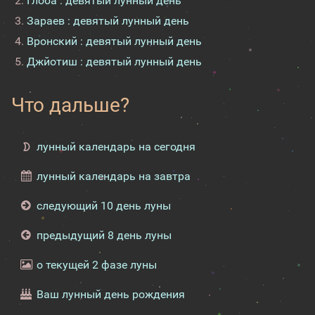
Глоба : девятый лунный день
Зараев : девятый лунный день
Вронский : девятый лунный день
Джйотиш : девятый лунный день
Что дальше?
лунный календарь на сегодня
лунный календарь на завтра
следующий 10 день луны
предыдущий 8 день луны
о текущей 2 фазе луны
Ваш лунный день рождения