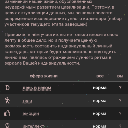
изменений нашей жизни, обусловленных
неудержимым развитием цивилизации. Поэтому, в
целях актуализации данных, мы решили провести
современное исследование лунного календаря (набор
участников текущего этапа завершен).
Принимая в нём участие, вы не только вносите свою
лепту в общее дело, но и получаете ценную
возможность составить индивидуальный лунный
календарь, который будет максимально подходить
лично Вам, являясь отражением лунного ритма в
зеркале Вашей индивидуальности.
сфера жизни
все
вы
день в целом
норма
?
тело
норма
?
эмоции
норма
?
интеллект
норма
?