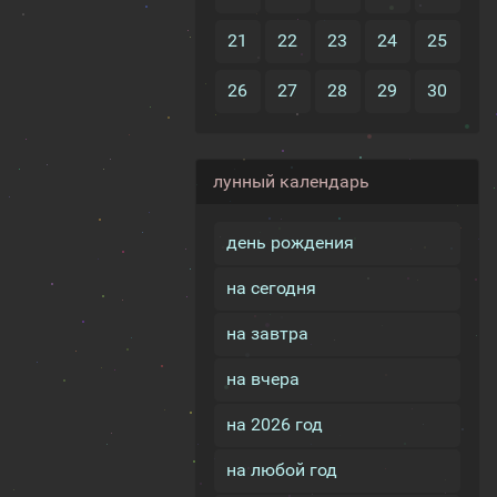
21
22
23
24
25
26
27
28
29
30
лунный календарь
день рождения
на сегодня
на завтра
на вчера
на 2026 год
на любой год