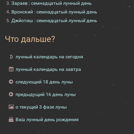
Зараев : семнадцатый лунный день
Вронский : семнадцатый лунный день
Джйотиш : семнадцатый лунный день
Что дальше?
лунный календарь на сегодня
лунный календарь на завтра
следующий 18 день луны
предыдущий 16 день луны
о текущей 3 фазе луны
Ваш лунный день рождения