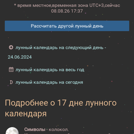
* время местное,
временная зона UTC+3,
сейчас
08.08.26 17:37
Рассчитать другой лунный день
лунный календарь на следующий день -
24.06.2024
лунный календарь на весь год
лунный календарь на сегодня
Подробнее о 17 дне лунного
календаря
Символы
- колокол.