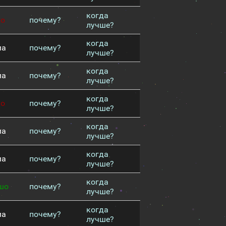
когда
хо
почему?
лучше?
когда
ма
почему?
лучше?
когда
ма
почему?
лучше?
когда
хо
почему?
лучше?
когда
ма
почему?
лучше?
когда
ма
почему?
лучше?
когда
шо
почему?
лучше?
когда
ма
почему?
лучше?