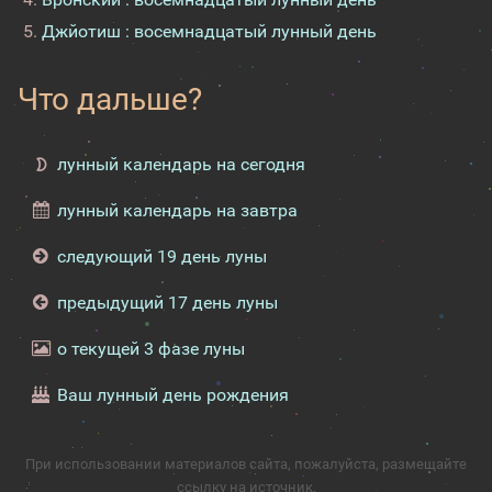
Джйотиш : восемнадцатый лунный день
Что дальше?
лунный календарь на сегодня
лунный календарь на завтра
следующий 19 день луны
предыдущий 17 день луны
о текущей 3 фазе луны
Ваш лунный день рождения
При использовании материалов сайта, пожалуйста, размещайте
ссылку на источник.