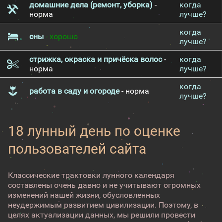
домашние дела (ремонт, уборка)
-
когда
норма
лучше?
когда
сны
- хорошо
лучше?
стрижка, окраска и причёска волос
-
когда
норма
лучше?
когда
работа в саду и огороде
- норма
лучше?
18 лунный день по оценке
пользователей сайта
Классические трактовки лунного календаря
составлены очень давно и не учитывают огромных
изменений нашей жизни, обусловленных
неудержимым развитием цивилизации. Поэтому, в
целях актуализации данных, мы решили провести