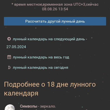
* время местное,
временная зона UTC+3,
сейчас
08.08.26 13:54
Рассчитать другой лунный день
лунный календарь на следующий день -
27.05.2024
лунный календарь на весь год
лунный календарь на сегодня
Подробнее о 18 дне лунного
календаря
Символы
- зеркало.