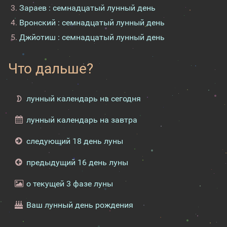
Зараев : семнадцатый лунный день
Вронский : семнадцатый лунный день
Джйотиш : семнадцатый лунный день
Что дальше?
лунный календарь на сегодня
лунный календарь на завтра
следующий 18 день луны
предыдущий 16 день луны
о текущей 3 фазе луны
Ваш лунный день рождения