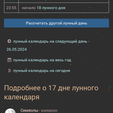
23:55
начало
18 лунного дня
Рассчитать другой лунный день
лунный календарь на следующий день -
26.05.2024
лунный календарь на весь год
лунный календарь на сегодня
Подробнее о 17 дне лунного
календаря
Символы
- колокол.