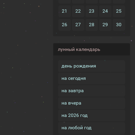
21
22
23
24
25
26
27
28
29
30
лунный календарь
день рождения
на сегодня
на завтра
на вчера
на 2026 год
на любой год