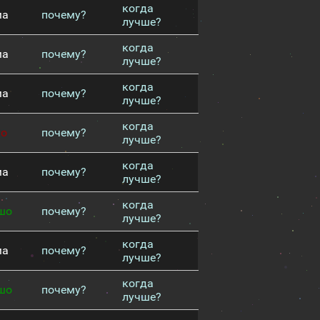
когда
ма
почему?
лучше?
когда
ма
почему?
лучше?
когда
ма
почему?
лучше?
когда
хо
почему?
лучше?
когда
ма
почему?
лучше?
когда
шо
почему?
лучше?
когда
ма
почему?
лучше?
когда
шо
почему?
лучше?