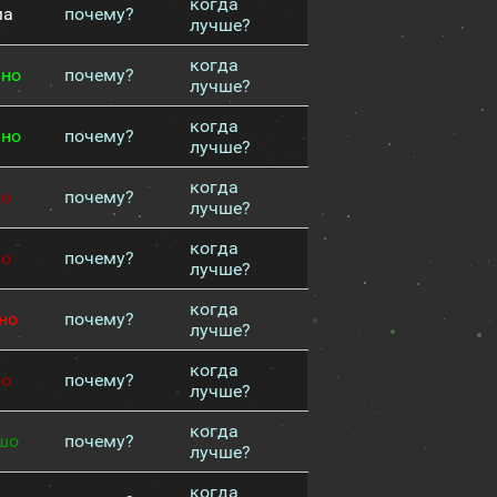
когда
ма
почему?
лучше?
когда
чно
почему?
лучше?
когда
чно
почему?
лучше?
когда
хо
почему?
лучше?
когда
хо
почему?
лучше?
когда
но
почему?
лучше?
когда
хо
почему?
лучше?
когда
шо
почему?
лучше?
когда