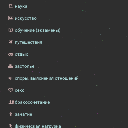
наука
искусство
обучение (экзамены)
путешествия
отдых
застолье
споры, выяснения отношений
секс
бракосочетание
зачатие
физическая нагрузка