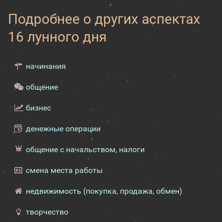
Подробнее о других аспектах
16 лунного дня
начинания
общение
бизнес
денежные операции
общение с начальством, налоги
смена места работы
недвижимость (покупка, продажа, обмен)
творчество