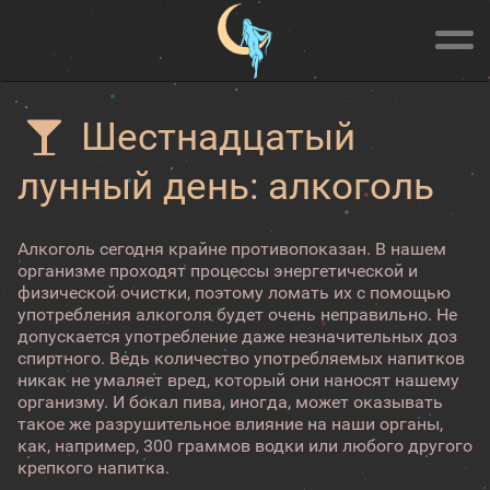
Шестнадцатый
лунный день: алкоголь
Алкоголь сегодня крайне противопоказан. В нашем
организме проходят процессы энергетической и
физической очистки, поэтому ломать их с помощью
употребления алкоголя будет очень неправильно. Не
допускается употребление даже незначительных доз
спиртного. Ведь количество употребляемых напитков
никак не умаляет вред, который они наносят нашему
организму. И бокал пива, иногда, может оказывать
такое же разрушительное влияние на наши органы,
как, например, 300 граммов водки или любого другого
крепкого напитка.