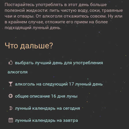
Постарайтесь употреблять в этот день больше
полезной жидкости: пить чистую воду, соки, травяные
чаи и отвары. От алкоголя откажитесь совсем. Ну или
в крайнем случае, отложите его прием на более
подходящий лунный день.
Что дальше?
выбрать лучший день для употребления
алкоголя
алкоголь на следующий 17 лунный день
общее описание 16 дня луны
лунный календарь на сегодня
лунный календарь на завтра