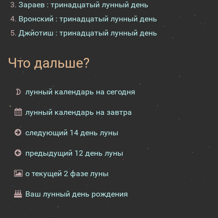
Зараев : тринадцатый лунный день
Вронский : тринадцатый лунный день
Джйотиш : тринадцатый лунный день
Что дальше?
лунный календарь на сегодня
лунный календарь на завтра
следующий 14 день луны
предыдущий 12 день луны
о текущей 2 фазе луны
Ваш лунный день рождения