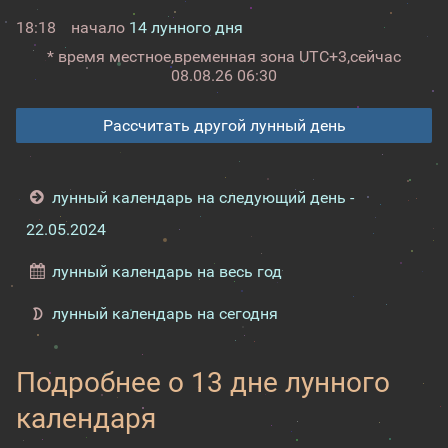
18:18
начало
14 лунного дня
* время местное,
временная зона UTC+3,
сейчас
08.08.26 06:30
Рассчитать другой лунный день
лунный календарь на следующий день -
22.05.2024
лунный календарь на весь год
лунный календарь на сегодня
Подробнее о 13 дне лунного
календаря