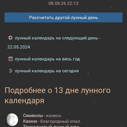
08.08.26 22:12
Рассчитать другой лунный день
лунный календарь на следующий день -
22.05.2024
лунный календарь на весь год
лунный календарь на сегодня
Подробнее о 13 дне лунного
календаря
Символы
- колесо.
Камни
- благородный опал.
Тринадцатый лунный день