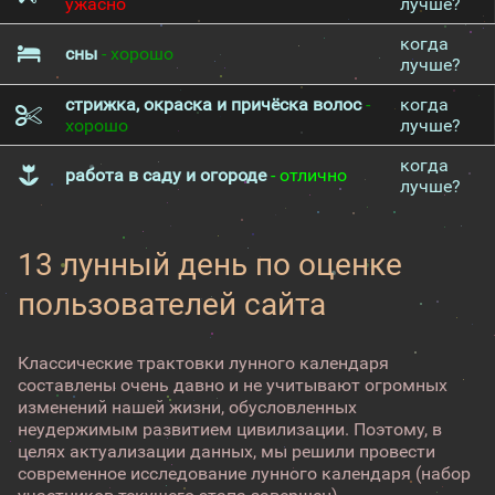
ужасно
лучше?
когда
сны
- хорошо
лучше?
стрижка, окраска и причёска волос
-
когда
хорошо
лучше?
когда
работа в саду и огороде
- отлично
лучше?
13 лунный день по оценке
пользователей сайта
Классические трактовки лунного календаря
составлены очень давно и не учитывают огромных
изменений нашей жизни, обусловленных
неудержимым развитием цивилизации. Поэтому, в
целях актуализации данных, мы решили провести
современное исследование лунного календаря (набор