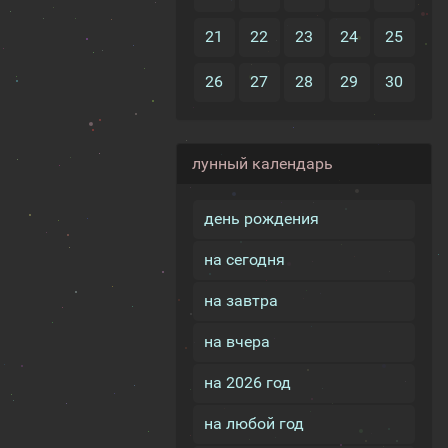
21
22
23
24
25
26
27
28
29
30
лунный календарь
день рождения
на сегодня
на завтра
на вчера
на 2026 год
на любой год