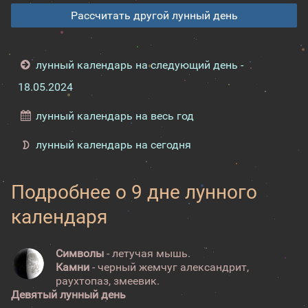
Рассчитать другой лунный день
лунный календарь на следующий день -
18.05.2024
лунный календарь на весь год
лунный календарь на сегодня
Подробнее о 9 дне лунного
календаря
Символы
- летучая мышь.
Камни
- черный жемчуг александрит,
раухтопаз, змеевик.
Девятый лунный день