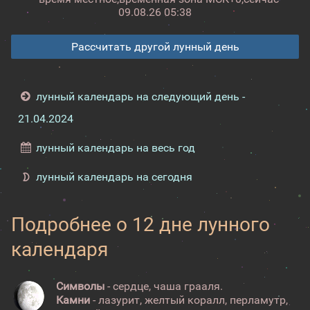
09.08.26 05:38
Рассчитать другой лунный день
лунный календарь на следующий день -
21.04.2024
лунный календарь на весь год
лунный календарь на сегодня
Подробнее о 12 дне лунного
календаря
Символы
- сердце, чаша грааля.
Камни
- лазурит, желтый коралл, перламутр,