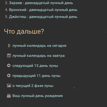
Зараев : двенадцатый лунный день
Вронский : двенадцатый лунный день
Джйотиш : двенадцатый лунный день
Что дальше?
лунный календарь на сегодня
лунный календарь на завтра
следующий 13 день луны
предыдущий 11 день луны
о текущей 2 фазе луны
Ваш лунный день рождения