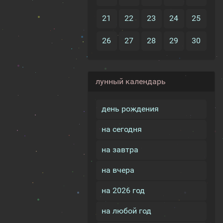
21
22
23
24
25
26
27
28
29
30
лунный календарь
день рождения
на сегодня
на завтра
на вчера
на 2026 год
на любой год