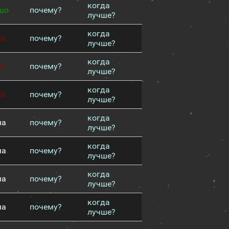
когда
шо
почему?
лучше?
когда
хо
почему?
лучше?
когда
хо
почему?
лучше?
когда
хо
почему?
лучше?
когда
ма
почему?
лучше?
когда
ма
почему?
лучше?
когда
ма
почему?
лучше?
когда
ма
почему?
лучше?