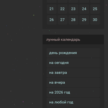
21
22
23
24
25
26
27
28
29
30
лунный календарь
день рождения
на сегодня
на завтра
на вчера
на 2026 год
на любой год