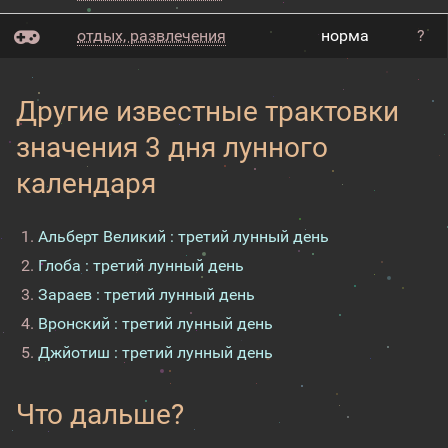
отдых, развлечения
норма
?
Другие известные трактовки
значения 3 дня лунного
календаря
Альберт Великий : третий лунный день
Глоба : третий лунный день
Зараев : третий лунный день
Вронский : третий лунный день
Джйотиш : третий лунный день
Что дальше?