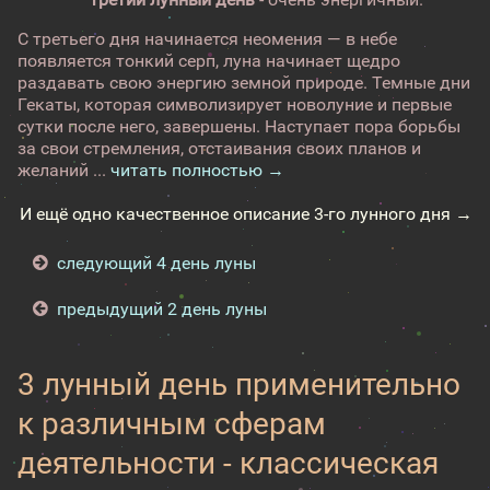
С третьего дня начинается неомения — в небе
появляется тонкий серп, луна начинает щедро
раздавать свою энергию земной природе. Темные дни
Гекаты, которая символизирует новолуние и первые
сутки после него, завершены. Наступает пора борьбы
за свои стремления, отстаивания своих планов и
желаний ...
читать полностью →
И ещё одно качественное описание 3-го лунного дня →
следующий 4 день луны
предыдущий 2 день луны
3 лунный день применительно
к различным сферам
деятельности - классическая