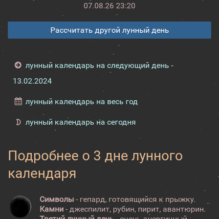
07.08.26 23:20
Рассчитать другой лунный день
лунный календарь на следующий день -
13.02.2024
лунный календарь на весь год
лунный календарь на сегодня
Подробнее о 3 дне лунного
календаря
Символы
- гепард, готовящийся к прыжку.
Камни
- джеспилит, рубин, пирит, авантюрин.
Третий лунный день
- очень энергичный.