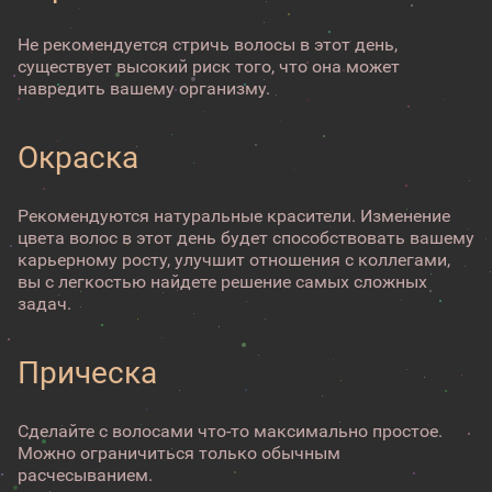
Не рекомендуется стричь волосы в этот день,
существует высокий риск того, что она может
навредить вашему организму.
Окраска
Рекомендуются натуральные красители. Изменение
цвета волос в этот день будет способствовать вашему
карьерному росту, улучшит отношения с коллегами,
вы с легкостью найдете решение самых сложных
задач.
Прическа
Сделайте с волосами что-то максимально простое.
Можно ограничиться только обычным
расчесыванием.