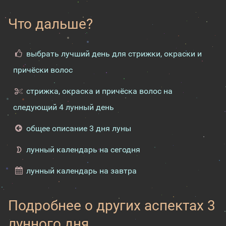
Что дальше?
выбрать лучший день для стрижки, окраски и
причёски волос
стрижка, окраска и причёска волос на
следующий 4 лунный день
общее описание 3 дня луны
лунный календарь на сегодня
лунный календарь на завтра
Подробнее о других аспектах 3
лунного дня