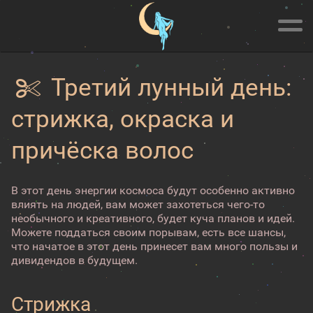
Третий лунный день:
стрижка, окраска и
причёска волос
В этот день энергии космоса будут особенно активно
влиять на людей, вам может захотеться чего-то
необычного и креативного, будет куча планов и идей.
Можете поддаться своим порывам, есть все шансы,
что начатое в этот день принесет вам много пользы и
дивидендов в будущем.
Стрижка