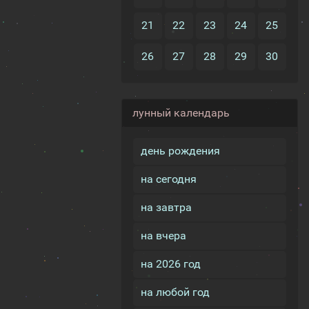
21
22
23
24
25
26
27
28
29
30
лунный календарь
день рождения
на сегодня
на завтра
на вчера
на 2026 год
на любой год