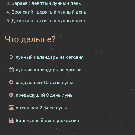
Зараев : девятый лунный день
Вронский : девятый лунный день
Джйотиш : девятый лунный день
Что дальше?
лунный календарь на сегодня
лунный календарь на завтра
следующий 10 день луны
предыдущий 8 день луны
о текущей 2 фазе луны
Ваш лунный день рождения