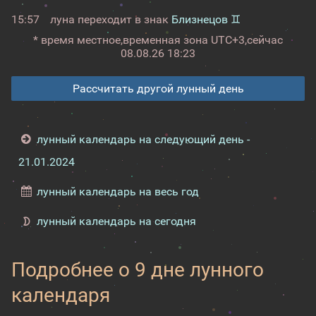
15:57
луна переходит в знак
Близнецов ♊
* время местное,
временная зона UTC+3,
сейчас
08.08.26 18:23
Рассчитать другой лунный день
лунный календарь на следующий день -
21.01.2024
лунный календарь на весь год
лунный календарь на сегодня
Подробнее о 9 дне лунного
календаря