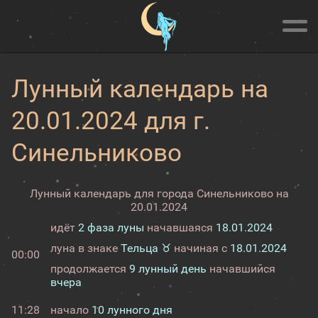
Лунный календарь на
20.01.2024 для г.
Синельниково
Лунный календарь для города Синельниково на
20.01.2024
идёт
2 фаза луны
начавшаяся
18.01.2024
луна в знаке
Тельца ♉
начиная с
18.01.2024
00:00
продолжается
9 лунный день
начавшийся
вчера
11:28
начало
10 лунного дня