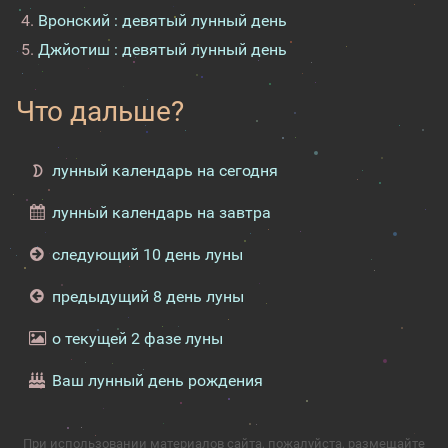
Вронский : девятый лунный день
Джйотиш : девятый лунный день
Что дальше?
лунный календарь на сегодня
лунный календарь на завтра
следующий 10 день луны
предыдущий 8 день луны
о текущей 2 фазе луны
Ваш лунный день рождения
При использовании материалов сайта, пожалуйста, размещайте