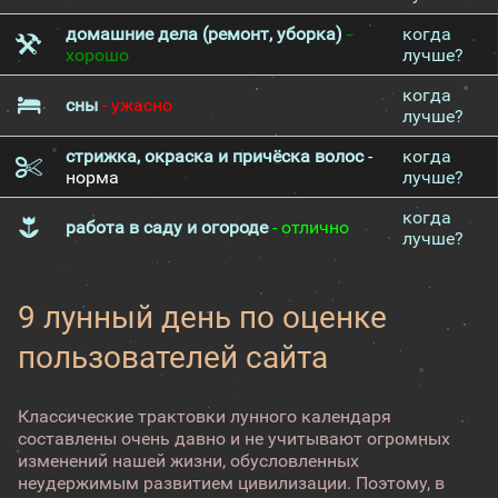
домашние дела (ремонт, уборка)
-
когда
хорошо
лучше?
когда
сны
- ужасно
лучше?
стрижка, окраска и причёска волос
-
когда
норма
лучше?
когда
работа в саду и огороде
- отлично
лучше?
9 лунный день по оценке
пользователей сайта
Классические трактовки лунного календаря
составлены очень давно и не учитывают огромных
изменений нашей жизни, обусловленных
неудержимым развитием цивилизации. Поэтому, в