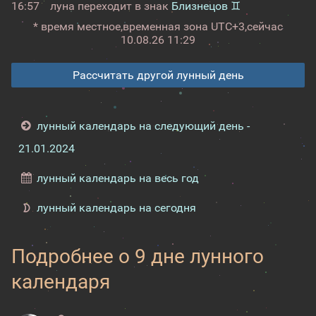
16:57
луна переходит в знак
Близнецов ♊
* время местное,
временная зона UTC+3,
сейчас
10.08.26 11:29
Рассчитать другой лунный день
лунный календарь на следующий день -
21.01.2024
лунный календарь на весь год
лунный календарь на сегодня
Подробнее о 9 дне лунного
календаря