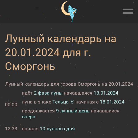
Лунный календарь на
20.01.2024 для г.
Сморгонь
Лунный календарь для города Сморгонь на 20.01.2024
идёт
2 фаза луны
начавшаяся
18.01.2024
луна в знаке
Тельца ♉
начиная с
18.01.2024
00:00
продолжается
9 лунный день
начавшийся
вчера
12:33
начало
10 лунного дня