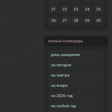
21
22
23
24
25
26
27
28
29
30
лунный календарь
день рождения
на сегодня
на завтра
на вчера
на 2026 год
на любой год