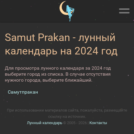
Samut Prakan - лунный
календарь на 2024 год
Для просмотра лунного календаря за 2024 год
выберите город из списка. В случае отсутствия
нужного города, выберите ближайший.
Самутпракан
При использовании материалов сайта, пожалуйста, размещайте
ссылку на источник.
Лунный календарь
© 2005 - 2026 |
Контакты