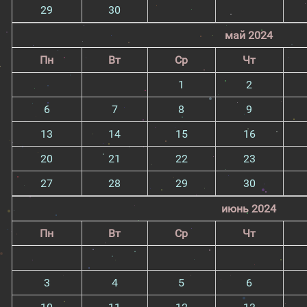
29
30
май 2024
Пн
Вт
Ср
Чт
1
2
6
7
8
9
13
14
15
16
20
21
22
23
27
28
29
30
июнь 2024
Пн
Вт
Ср
Чт
3
4
5
6