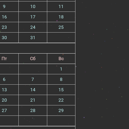
9
10
11
16
17
18
23
24
25
30
31
Пт
Сб
Вс
1
6
7
8
13
14
15
20
21
22
27
28
29