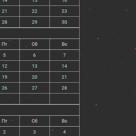
14
15
16
21
22
23
28
29
30
Пт
Сб
Вс
5
6
7
12
13
14
19
20
21
26
27
28
Пт
Сб
Вс
2
3
4