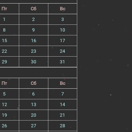
Пт
Сб
Вс
1
2
3
8
9
10
15
16
17
22
23
24
29
30
31
Пт
Сб
Вс
5
6
7
12
13
14
19
20
21
26
27
28