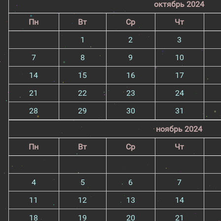
октябрь 2024
Пн
Вт
Ср
Чт
1
2
3
7
8
9
10
14
15
16
17
21
22
23
24
28
29
30
31
ноябрь 2024
Пн
Вт
Ср
Чт
4
5
6
7
11
12
13
14
18
19
20
21