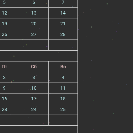
5
6
7
12
13
14
19
20
21
26
27
28
Пт
Сб
Вс
2
3
4
9
10
11
16
17
18
23
24
25