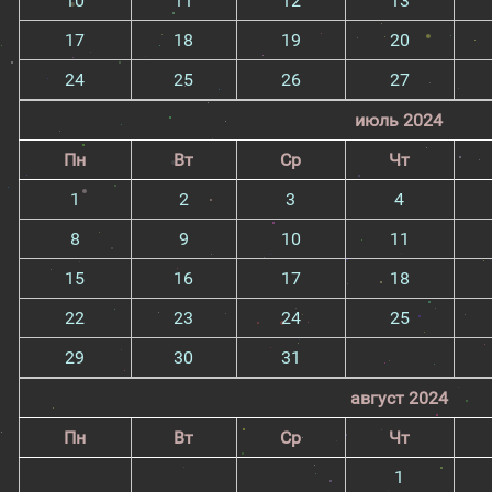
10
11
12
13
17
18
19
20
24
25
26
27
июль 2024
Пн
Вт
Ср
Чт
1
2
3
4
8
9
10
11
15
16
17
18
22
23
24
25
29
30
31
август 2024
Пн
Вт
Ср
Чт
1