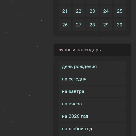
21
22
23
24
25
26
27
28
29
30
лунный календарь
день рождения
на сегодня
на завтра
на вчера
на 2026 год
на любой год