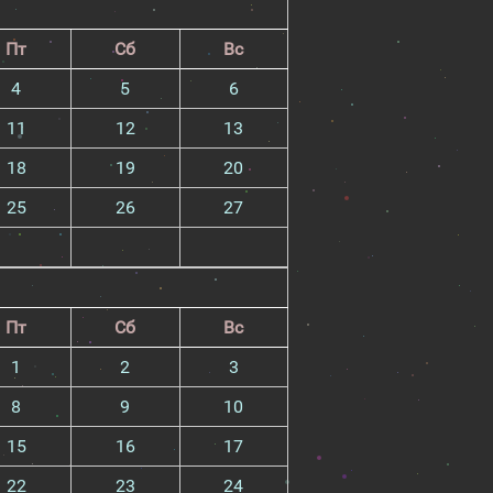
Пт
Сб
Вс
4
5
6
11
12
13
18
19
20
25
26
27
Пт
Сб
Вс
1
2
3
8
9
10
15
16
17
22
23
24