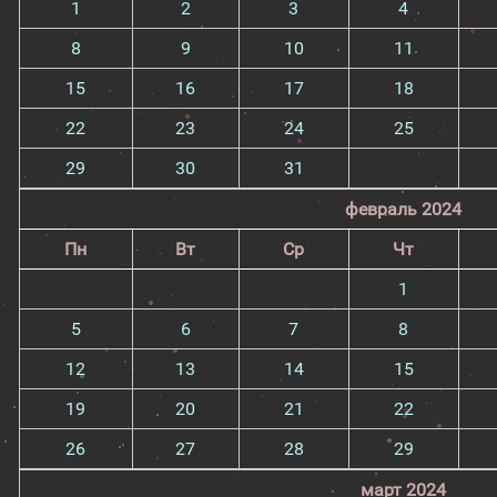
1
2
3
4
8
9
10
11
15
16
17
18
22
23
24
25
29
30
31
февраль 2024
Пн
Вт
Ср
Чт
1
5
6
7
8
12
13
14
15
19
20
21
22
26
27
28
29
март 2024