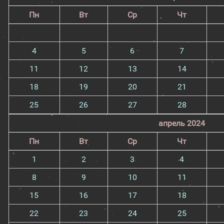
Пн
Вт
Ср
Чт
4
5
6
7
11
12
13
14
18
19
20
21
25
26
27
28
апрель 2024
Пн
Вт
Ср
Чт
1
2
3
4
8
9
10
11
15
16
17
18
22
23
24
25