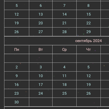
5
6
7
8
12
13
14
15
19
20
21
22
26
27
28
29
сентябрь 2024
Пн
Вт
Ср
Чт
2
3
4
5
9
10
11
12
16
17
18
19
23
24
25
26
30