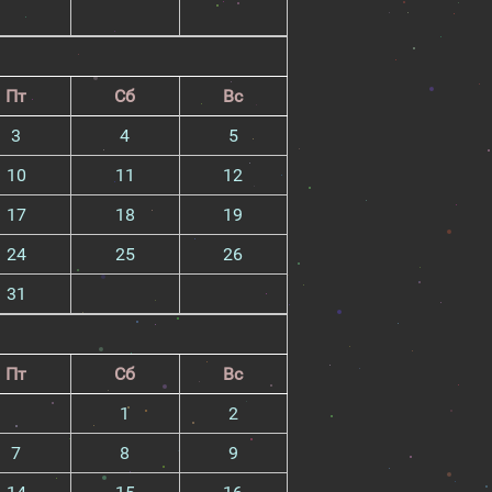
Пт
Сб
Вс
3
4
5
10
11
12
17
18
19
24
25
26
31
Пт
Сб
Вс
1
2
7
8
9