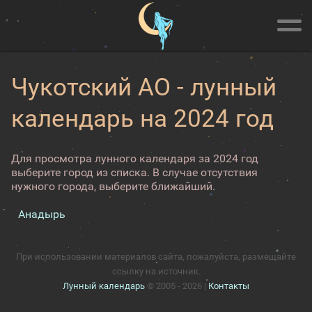
Чукотский АО - лунный
календарь на 2024 год
Для просмотра лунного календаря за 2024 год
выберите город из списка. В случае отсутствия
нужного города, выберите ближайший.
Анадырь
При использовании материалов сайта, пожалуйста, размещайте
ссылку на источник.
Лунный календарь
© 2005 - 2026 |
Контакты