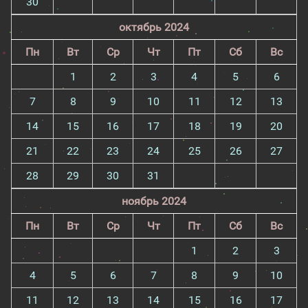
30
октябрь 2024
Пн
Вт
Ср
Чт
Пт
Сб
Вс
1
2
3
4
5
6
7
8
9
10
11
12
13
14
15
16
17
18
19
20
21
22
23
24
25
26
27
28
29
30
31
ноябрь 2024
Пн
Вт
Ср
Чт
Пт
Сб
Вс
1
2
3
4
5
6
7
8
9
10
11
12
13
14
15
16
17