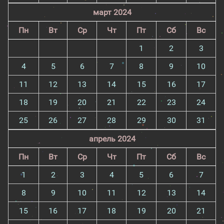
март 2024
Пн
Вт
Ср
Чт
Пт
Сб
Вс
1
2
3
4
5
6
7
8
9
10
11
12
13
14
15
16
17
18
19
20
21
22
23
24
25
26
27
28
29
30
31
апрель 2024
Пн
Вт
Ср
Чт
Пт
Сб
Вс
1
2
3
4
5
6
7
8
9
10
11
12
13
14
15
16
17
18
19
20
21