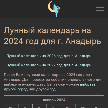
Лунный календарь на
2024 год для г. Анадырь
Лунный календарь на 2026 год для г. Анадырь
Лунный календарь на 2027 год для г. Анадырь
Перед Вами лунный календарь за 2024 год для г.
Анадырь. Для просмотра событий определённого дня,
выберите нужную дату. Вы также можете
выбрать
другой город
или
другой год
.
январь 2024