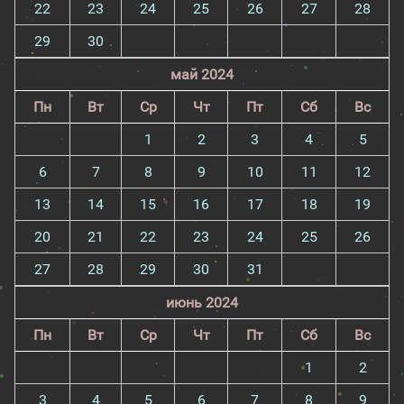
22
23
24
25
26
27
28
29
30
май 2024
Пн
Вт
Ср
Чт
Пт
Сб
Вс
1
2
3
4
5
6
7
8
9
10
11
12
13
14
15
16
17
18
19
20
21
22
23
24
25
26
27
28
29
30
31
июнь 2024
Пн
Вт
Ср
Чт
Пт
Сб
Вс
1
2
3
4
5
6
7
8
9