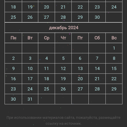
18
19
20
21
22
23
24
25
26
27
28
29
30
декабрь 2024
Пн
Вт
Ср
Чт
Пт
Сб
Вс
1
2
3
4
5
6
7
8
9
10
11
12
13
14
15
16
17
18
19
20
21
22
23
24
25
26
27
28
29
30
31
При использовании материалов сайта, пожалуйста, размещайте
ссылку на источник.