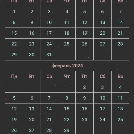
Пн
Вт
Ср
Чт
Пт
Сб
Вс
1
2
3
4
5
6
7
8
9
10
11
12
13
14
15
16
17
18
19
20
21
22
23
24
25
26
27
28
29
30
31
февраль 2024
Пн
Вт
Ср
Чт
Пт
Сб
Вс
1
2
3
4
5
6
7
8
9
10
11
12
13
14
15
16
17
18
19
20
21
22
23
24
25
26
27
28
29