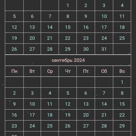
1
2
3
4
5
6
7
8
9
10
11
12
13
14
15
16
17
18
19
20
21
22
23
24
25
26
27
28
29
30
31
сентябрь 2024
Пн
Вт
Ср
Чт
Пт
Сб
Вс
1
2
3
4
5
6
7
8
9
10
11
12
13
14
15
16
17
18
19
20
21
22
23
24
25
26
27
28
29