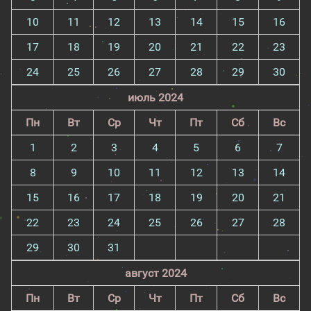
10
11
12
13
14
15
16
17
18
19
20
21
22
23
24
25
26
27
28
29
30
июль 2024
Пн
Вт
Ср
Чт
Пт
Сб
Вс
1
2
3
4
5
6
7
8
9
10
11
12
13
14
15
16
17
18
19
20
21
22
23
24
25
26
27
28
29
30
31
август 2024
Пн
Вт
Ср
Чт
Пт
Сб
Вс