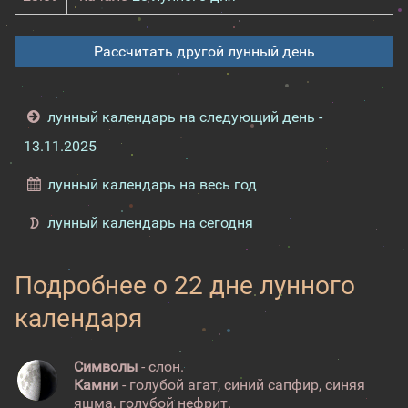
Рассчитать другой лунный день
лунный календарь на следующий день -
13.11.2025
лунный календарь на весь год
лунный календарь на сегодня
Подробнее о 22 дне лунного
календаря
Символы
- слон.
Камни
- голубой агат, синий сапфир, синяя
яшма, голубой нефрит.