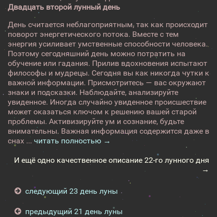
Двадцать второй лунный день
День считается неблагоприятным, так как происходит
поворот энергетического потока. Вместе с тем
энергия усиливает умственные способности человека.
Поэтому сегодняшний день можно потратить на
обучение или гадания. Прилив вдохновения испытают
философы и мудрецы. Сегодня вы как никогда чутки к
важной информации. Присмотритесь — вас окружают
знаки и подсказки. Наблюдайте, анализируйте
увиденное. Иногда случайно увиденное происшествие
может оказаться ключом к решению вашей старой
проблемы. Активизируйте ум и сознание, будьте
внимательны. Важная информация содержится даже в
снах ...
читать полностью →
И ещё одно качественное описание 22-го лунного дня
→
следующий 23 день луны
предыдущий 21 день луны