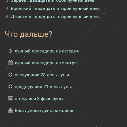
Зараев : двадцать второй лунный день
Вронский : двадцать второй лунный день
Джйотиш : двадцать второй лунный день
Что дальше?
лунный календарь на сегодня
лунный календарь на завтра
следующий 23 день луны
предыдущий 21 день луны
о текущей 3 фазе луны
Ваш лунный день рождения