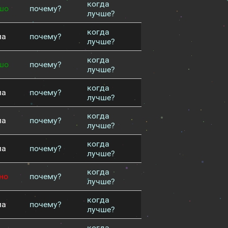
когда
шо
почему?
лучше?
когда
ма
почему?
лучше?
когда
шо
почему?
лучше?
когда
ма
почему?
лучше?
когда
ма
почему?
лучше?
когда
ма
почему?
лучше?
когда
но
почему?
лучше?
когда
ма
почему?
лучше?
когда