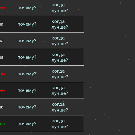
когда
но
почему?
лучше?
когда
ма
почему?
лучше?
когда
ма
почему?
лучше?
когда
ма
почему?
лучше?
когда
но
почему?
лучше?
когда
но
почему?
лучше?
когда
ма
почему?
лучше?
когда
шо
почему?
лучше?