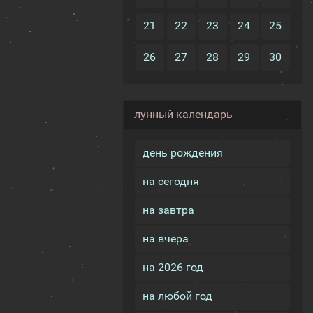
21
22
23
24
25
26
27
28
29
30
лунный календарь
день рождения
на сегодня
на завтра
на вчера
на 2026 год
на любой год