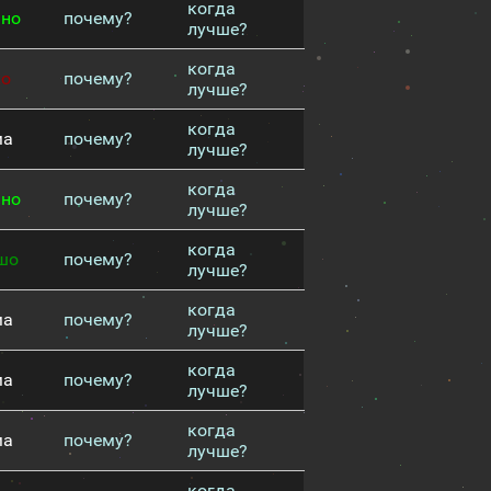
когда
чно
почему?
лучше?
когда
хо
почему?
лучше?
когда
ма
почему?
лучше?
когда
чно
почему?
лучше?
когда
шо
почему?
лучше?
когда
ма
почему?
лучше?
когда
ма
почему?
лучше?
когда
ма
почему?
лучше?
когда