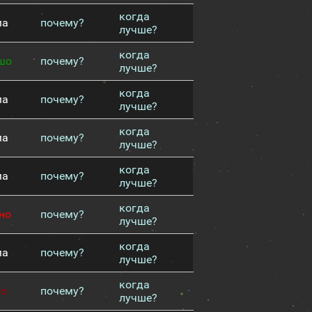
когда
ма
почему?
лучше?
когда
шо
почему?
лучше?
когда
ма
почему?
лучше?
когда
ма
почему?
лучше?
когда
ма
почему?
лучше?
когда
но
почему?
лучше?
когда
ма
почему?
лучше?
когда
хо
почему?
лучше?