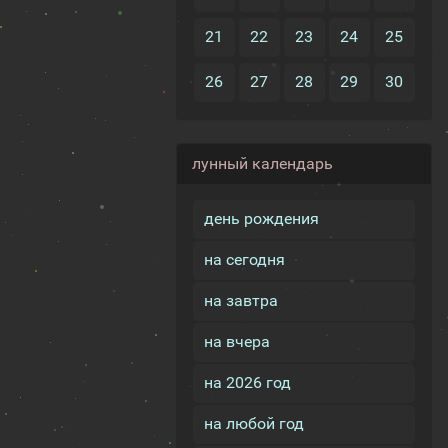
21
22
23
24
25
26
27
28
29
30
лунный календарь
день рождения
на сегодня
на завтра
на вчера
на 2026 год
на любой год