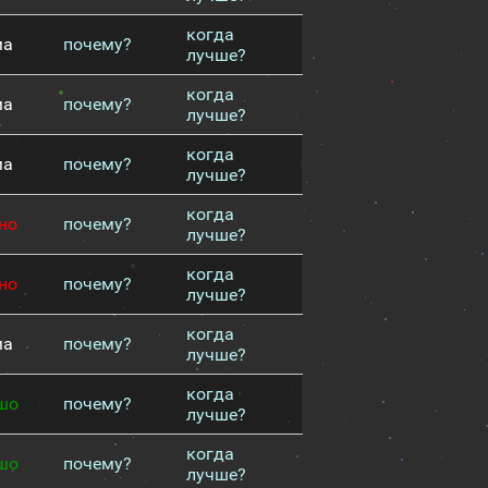
когда
ма
почему?
лучше?
когда
ма
почему?
лучше?
когда
ма
почему?
лучше?
когда
но
почему?
лучше?
когда
но
почему?
лучше?
когда
ма
почему?
лучше?
когда
шо
почему?
лучше?
когда
шо
почему?
лучше?