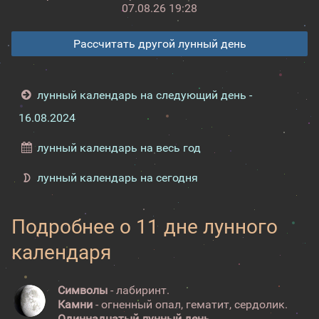
07.08.26 19:28
Рассчитать другой лунный день
лунный календарь на следующий день -
16.08.2024
лунный календарь на весь год
лунный календарь на сегодня
Подробнее о 11 дне лунного
календаря
Символы
- лабиринт.
Камни
- огненный опал, гематит, сердолик.
Одиннадцатый лунный день