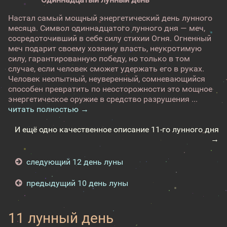
Настал самый мощный энергетический день лунного
месяца. Символ одиннадцатого лунного дня — меч,
сосредоточивший в себе силу стихии Огня. Огненный
меч подарит своему хозяину власть, неукротимую
силу, гарантированную победу, но только в том
случае, если человек сможет удержать его в руках.
Человек неопытный, неуверенный, сомневающийся
способен превратить по неосторожности это мощное
энергетическое оружие в средство разрушения ...
читать полностью →
И ещё одно качественное описание 11-го лунного дня
→
следующий 12 день луны
предыдущий 10 день луны
11 лунный день